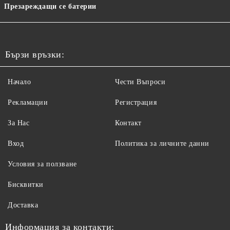
Презареждащи се батерии
Бързи връзки:
Начало
Чести Въпроси
Рекламации
Регистрация
За Нас
Контакт
Вход
Политика за личните данни
Условия за ползване
Бисквитки
Доставка
Информация за контакти: