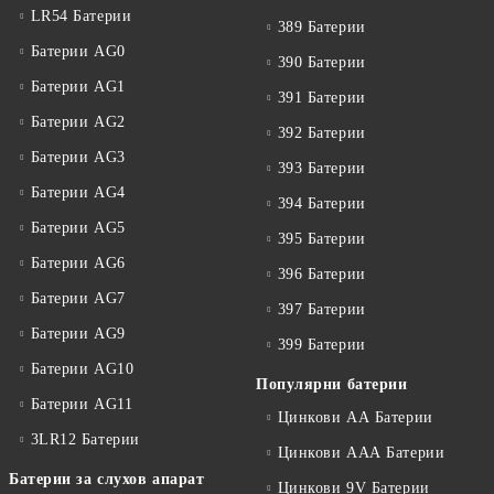
LR54 Батерии
389 Батерии
Батерии AG0
390 Батерии
Батерии AG1
391 Батерии
Батерии AG2
392 Батерии
Батерии AG3
393 Батерии
Батерии AG4
394 Батерии
Батерии AG5
395 Батерии
Батерии AG6
396 Батерии
Батерии AG7
397 Батерии
Батерии AG9
399 Батерии
Батерии AG10
Популярни батерии
Батерии AG11
Цинкови АА Батерии
3LR12 Батерии
Цинкови ААА Батерии
Батерии за слухов апарат
Цинкови 9V Батерии