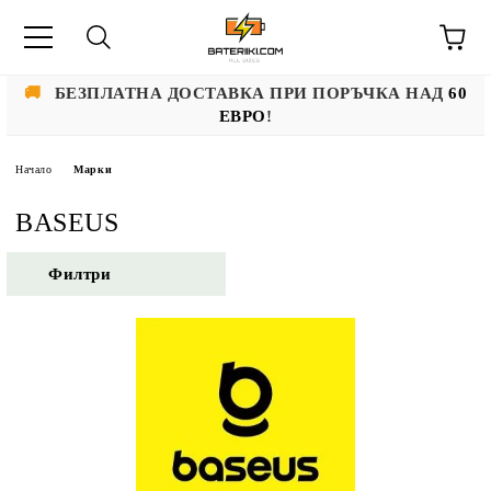
🚚
БЕЗПЛАТНА ДОСТАВКА ПРИ ПОРЪЧКА НАД
60
ЕВРО
!
Начало
Марки
BASEUS
Филтри