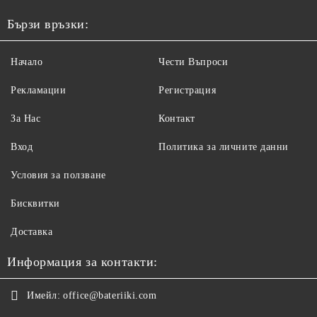
Бързи връзки:
Начало
Чести Въпроси
Рекламации
Регистрация
За Нас
Контакт
Вход
Политика за личните данни
Условия за ползване
Бисквитки
Доставка
Информация за контакти:
Имейл:
office@bateriiki.com