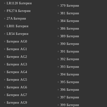
LR1120 Батерии
379 Батерии
PX27A Батерии
381 Батерии
27A Батерии
384 Батерии
LR01 Батерии
386 Батерии
LR54 Батерии
389 Батерии
Батерии AG0
390 Батерии
Батерии AG1
391 Батерии
Батерии AG2
392 Батерии
Батерии AG3
393 Батерии
Батерии AG4
394 Батерии
Батерии AG5
395 Батерии
Батерии AG6
396 Батерии
Батерии AG7
397 Батерии
Батерии AG9
399 Батерии