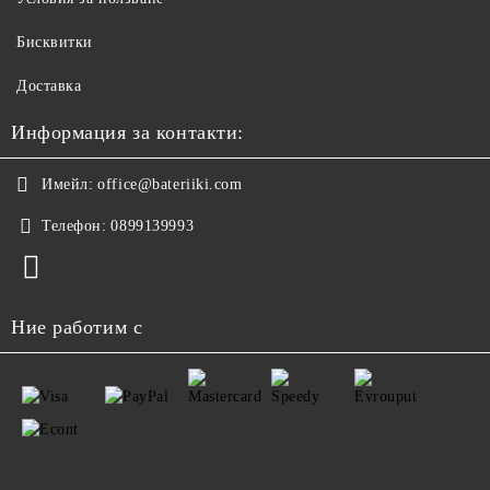
Бисквитки
Доставка
Информация за контакти:
Имейл:
office@bateriiki.com
Телефон:
0899139993
Ние работим с