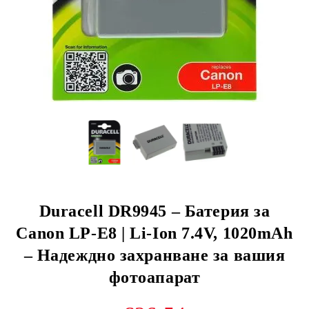
Duracell DR9945 – Батерия за
Canon LP-E8 | Li-Ion 7.4V, 1020mAh
– Надеждно захранване за вашия
фотоапарат