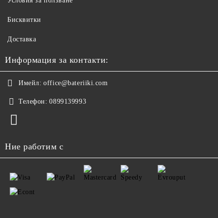
Условия за ползване
Бисквитки
Доставка
Информация за контакти:
Имейл:
office@bateriiki.com
Телефон:
0899139993
Ние работим с