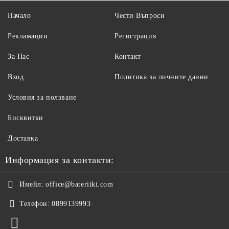
Начало
Чести Въпроси
Рекламации
Регистрация
За Нас
Контакт
Вход
Политика за личните данни
Условия за ползване
Бисквитки
Доставка
Информация за контакти:
Имейл:
office@bateriiki.com
Телефон:
0899139993