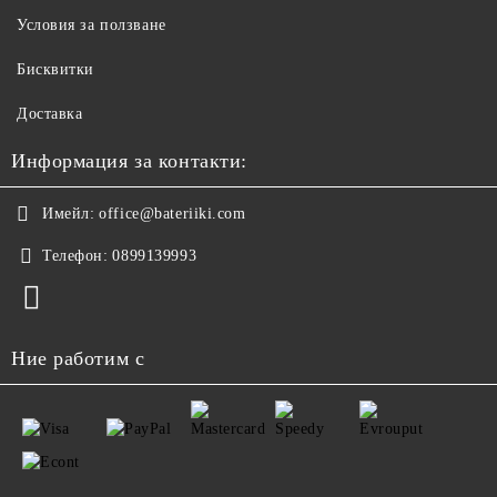
Условия за ползване
Бисквитки
Доставка
Информация за контакти:
Имейл:
office@bateriiki.com
Телефон:
0899139993
Ние работим с