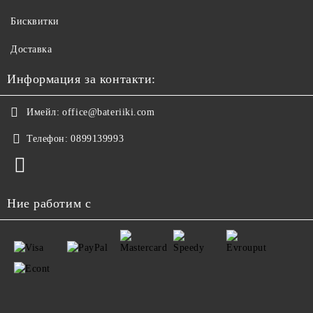
Бисквитки
Доставка
Информация за контакти:
Имейл:
office@bateriiki.com
Телефон:
0899139993
Ние работим с