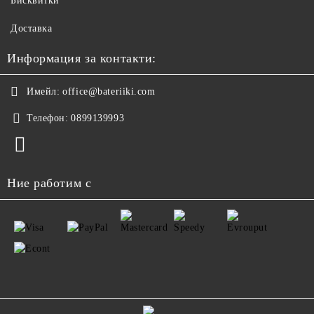
Бисквитки
Доставка
Информация за контакти:
Имейл:
office@bateriiki.com
Телефон:
0899139993
Ние работим с