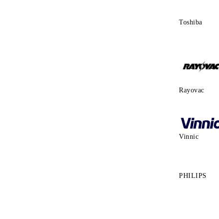
Toshiba
Rayovac
Vinnic
PHILIPS