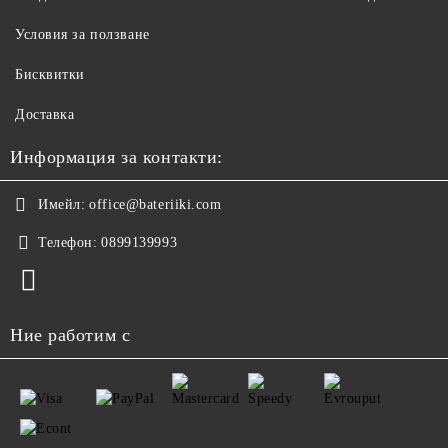
Условия за ползване
Бисквитки
Доставка
Информация за контакти:
Имейл:
office@bateriiki.com
Телефон:
0899139993
Ние работим с