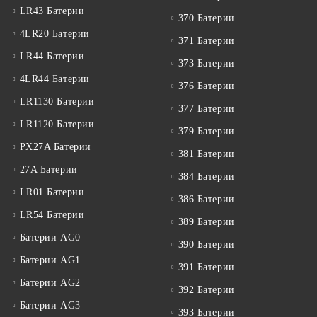
LR43 Батерии
370 Батерии
4LR20 Батерии
371 Батерии
LR44 Батерии
373 Батерии
4LR44 Батерии
376 Батерии
LR1130 Батерии
377 Батерии
LR1120 Батерии
379 Батерии
PX27A Батерии
381 Батерии
27A Батерии
384 Батерии
LR01 Батерии
386 Батерии
LR54 Батерии
389 Батерии
Батерии AG0
390 Батерии
Батерии AG1
391 Батерии
Батерии AG2
392 Батерии
Батерии AG3
393 Батерии