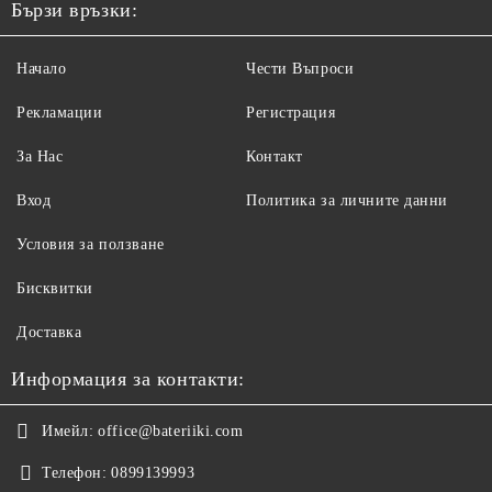
Бързи връзки:
Начало
Чести Въпроси
Рекламации
Регистрация
За Нас
Контакт
Вход
Политика за личните данни
Условия за ползване
Бисквитки
Доставка
Информация за контакти:
Имейл:
office@bateriiki.com
Телефон:
0899139993