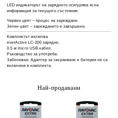
LED индикаторът на зарядното осигурява ясна
информация за текущото състояние:
Червен цвят – процес на зареждане.
Зелен цвят – зареждането е завършено.
Комплектът включва
everActive LC-200
зарядно.
0.5 м micro USB кабел
.
Ръководство за употреба.
Забележка:
Адаптер за захранване и батерии не са
включени в комплекта.
Най-продавани