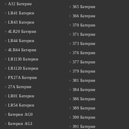
A32 Батерии
365 Батерии
LR41 Батерии
366 Батерии
LR43 Батерии
370 Батерии
4LR20 Батерии
371 Батерии
LR44 Батерии
373 Батерии
4LR44 Батерии
376 Батерии
LR1130 Батерии
377 Батерии
LR1120 Батерии
379 Батерии
PX27A Батерии
381 Батерии
27A Батерии
384 Батерии
LR01 Батерии
386 Батерии
LR54 Батерии
389 Батерии
Батерии AG0
390 Батерии
Батерии AG1
391 Батерии