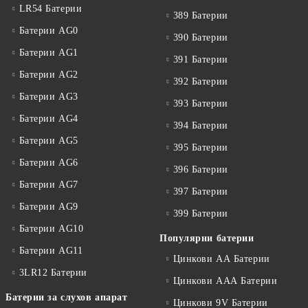
LR54 Батерии
389 Батерии
Батерии AG0
390 Батерии
Батерии AG1
391 Батерии
Батерии AG2
392 Батерии
Батерии AG3
393 Батерии
Батерии AG4
394 Батерии
Батерии AG5
395 Батерии
Батерии AG6
396 Батерии
Батерии AG7
397 Батерии
Батерии AG9
399 Батерии
Батерии AG10
Популярни батерии
Батерии AG11
Цинкови АА Батерии
3LR12 Батерии
Цинкови ААА Батерии
Батерии за слухов апарат
Цинкови 9V Батерии