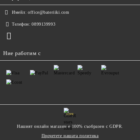
Имейл:
office@bateriiki.com
Телефон:
0899139993
Ние работим с
GDPR
Нашият онлайн магазин е 100% съобразен с GDPR.
Прочетете нашата политика