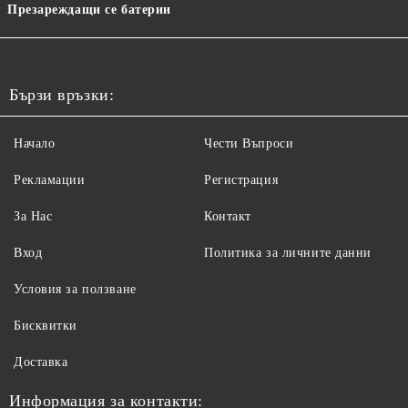
Презареждащи се батерии
Бързи връзки:
Начало
Чести Въпроси
Рекламации
Регистрация
За Нас
Контакт
Вход
Политика за личните данни
Условия за ползване
Бисквитки
Доставка
Информация за контакти: