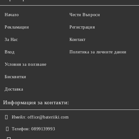
Начало
Чести Въпроси
Рекламации
Регистрация
За Нас
Контакт
Вход
Политика за личните данни
Условия за ползване
Бисквитки
Доставка
Информация за контакти:
Имейл:
office@bateriiki.com
Телефон:
0899139993