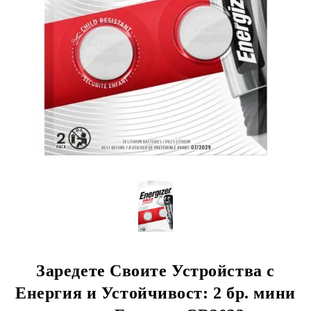
Заредете Своите Устройства с
Енергия и Устойчивост: 2 бр. мини