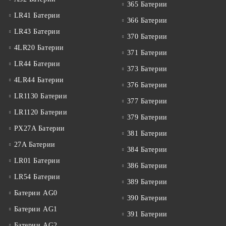
365 Батерии
LR41 Батерии
366 Батерии
LR43 Батерии
370 Батерии
4LR20 Батерии
371 Батерии
LR44 Батерии
373 Батерии
4LR44 Батерии
376 Батерии
LR1130 Батерии
377 Батерии
LR1120 Батерии
379 Батерии
PX27A Батерии
381 Батерии
27A Батерии
384 Батерии
LR01 Батерии
386 Батерии
LR54 Батерии
389 Батерии
Батерии AG0
390 Батерии
Батерии AG1
391 Батерии
Батерии AG2