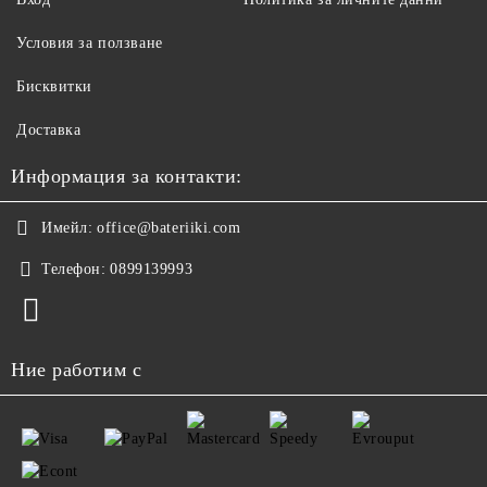
Условия за ползване
Бисквитки
Доставка
Информация за контакти:
Имейл:
office@bateriiki.com
Телефон:
0899139993
Ние работим с