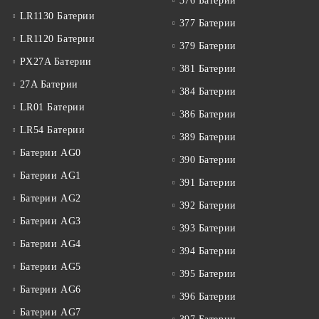
376 Батерии
LR1130 Батерии
377 Батерии
LR1120 Батерии
379 Батерии
PX27A Батерии
381 Батерии
27A Батерии
384 Батерии
LR01 Батерии
386 Батерии
LR54 Батерии
389 Батерии
Батерии AG0
390 Батерии
Батерии AG1
391 Батерии
Батерии AG2
392 Батерии
Батерии AG3
393 Батерии
Батерии AG4
394 Батерии
Батерии AG5
395 Батерии
Батерии AG6
396 Батерии
Батерии AG7