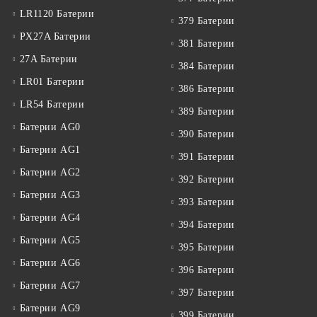
LR1120 Батерии
379 Батерии
PX27A Батерии
381 Батерии
27A Батерии
384 Батерии
LR01 Батерии
386 Батерии
LR54 Батерии
389 Батерии
Батерии AG0
390 Батерии
Батерии AG1
391 Батерии
Батерии AG2
392 Батерии
Батерии AG3
393 Батерии
Батерии AG4
394 Батерии
Батерии AG5
395 Батерии
Батерии AG6
396 Батерии
Батерии AG7
397 Батерии
Батерии AG9
399 Батерии