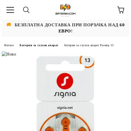
🚚
БЕЗПЛАТНА ДОСТАВКА ПРИ ПОРЪЧКА НАД
60
ЕВРО
!
Начало
Батерии за слухов апарат
Батерии за слухов апарат Размер 13