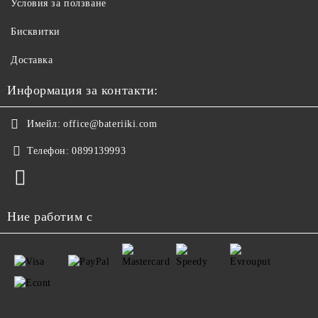
Условия за ползване
Бисквитки
Доставка
Информация за контакти:
Имейл:
office@bateriiki.com
Телефон:
0899139993
Ние работим с