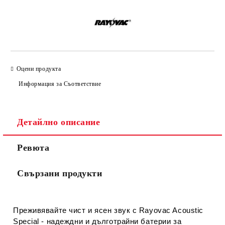
Оцени продукта
Информация за Съответствие
Детайлно описание
Ревюта
Свързани продукти
Преживявайте чист и ясен звук с Rayovac Acoustic
Special - надеждни и дълготрайни батерии за