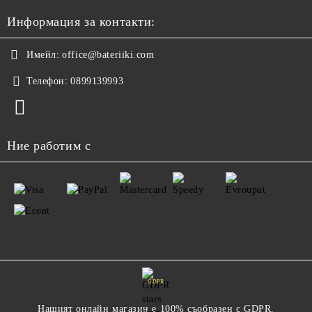
Информация за контакти:
Имейл:
office@bateriiki.com
Телефон:
0899139993
Ние работим с
GDPR
Нашият онлайн магазин е 100% съобразен с GDPR.