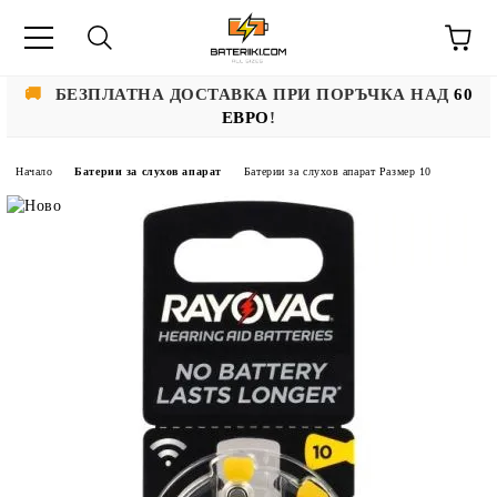
🚚
БЕЗПЛАТНА ДОСТАВКА ПРИ ПОРЪЧКА НАД
60
ЕВРО
!
Начало
Батерии за слухов апарат
Батерии за слухов апарат Размер 10