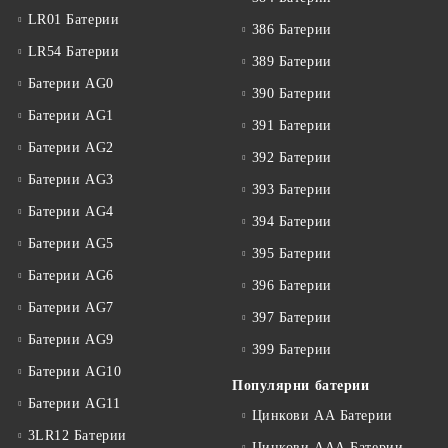
LR01 Батерии
386 Батерии
LR54 Батерии
389 Батерии
Батерии AG0
390 Батерии
Батерии AG1
391 Батерии
Батерии AG2
392 Батерии
Батерии AG3
393 Батерии
Батерии AG4
394 Батерии
Батерии AG5
395 Батерии
Батерии AG6
396 Батерии
Батерии AG7
397 Батерии
Батерии AG9
399 Батерии
Батерии AG10
Популярни батерии
Батерии AG11
Цинкови АА Батерии
3LR12 Батерии
Цинкови ААА Батерии