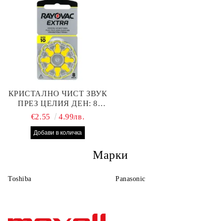
КРИСТАЛНО ЧИСТ ЗВУК
ПРЕЗ ЦЕЛИЯ ДЕН: 8
БРОЯ RAYOVAC EXTRA
€2.55
4.99лв.
10 БАТЕРИИ ЗА СЛУХОВ
АПАРАТ
Марки
Toshiba
Panasonic