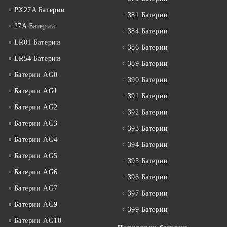
PX27A Батерии
381 Батерии
27A Батерии
384 Батерии
LR01 Батерии
386 Батерии
LR54 Батерии
389 Батерии
Батерии AG0
390 Батерии
Батерии AG1
391 Батерии
Батерии AG2
392 Батерии
Батерии AG3
393 Батерии
Батерии AG4
394 Батерии
Батерии AG5
395 Батерии
Батерии AG6
396 Батерии
Батерии AG7
397 Батерии
Батерии AG9
399 Батерии
Батерии AG10