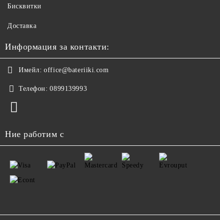
Бисквитки
Доставка
Информация за контакти:
Имейл:
office@bateriiki.com
Телефон:
0899139993
Ние работим с