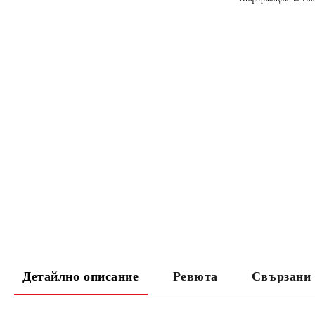
Детайлно описание
Ревюта
Свързани 