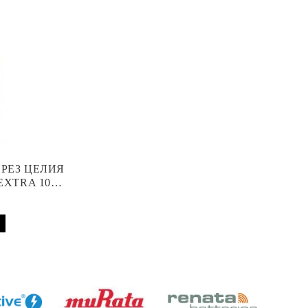
ПРЕЗ ЦЕЛИЯ
EXTRA 10
 АПАРАТ