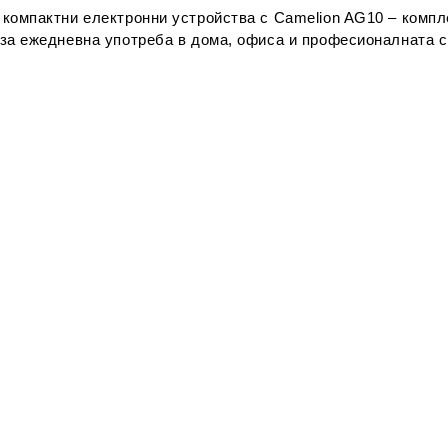
 компактни електронни устройства с
Camelion AG10 – компл
 за ежедневна употреба в дома, офиса и професионалната с