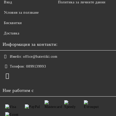
Вход
Политика за личните данни
Условия за ползване
Бисквитки
Доставка
Информация за контакти:
Имейл:
office@bateriiki.com
Телефон:
0899139993
Ние работим с