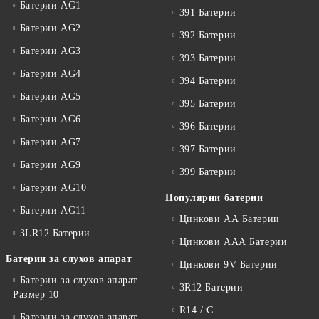
Батерии AG1
391 Батерии
Батерии AG2
392 Батерии
Батерии AG3
393 Батерии
Батерии AG4
394 Батерии
Батерии AG5
395 Батерии
Батерии AG6
396 Батерии
Батерии AG7
397 Батерии
Батерии AG9
399 Батерии
Батерии AG10
Популярни батерии
Батерии AG11
Цинкови АА Батерии
3LR12 Батерии
Цинкови ААА Батерии
Батерии за слухов апарат
Цинкови 9V Батерии
Батерии за слухов апарат
3R12 Батерии
Размер 10
R14 / C
Батерии за слухов апарат