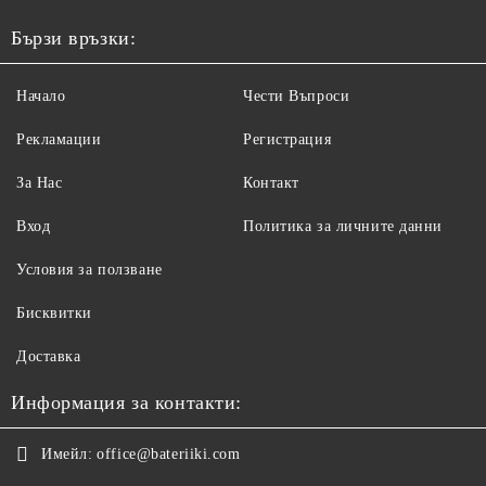
Бързи връзки:
Начало
Чести Въпроси
Рекламации
Регистрация
За Нас
Контакт
Вход
Политика за личните данни
Условия за ползване
Бисквитки
Доставка
Информация за контакти:
Имейл:
office@bateriiki.com