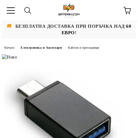
🚚
БЕЗПЛАТНА ДОСТАВКА ПРИ ПОРЪЧКА НАД
60
ЕВРО
!
Начало
Електроника и Аксесоари
Кабели и преходници