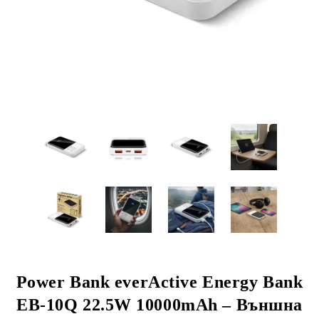
Power Bank everActive Energy Bank
EB‑10Q 22.5W 10000mAh – Външна