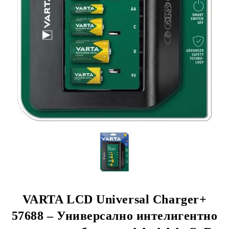
VARTA LCD Universal Charger+
57688 – Универсално интелигентно