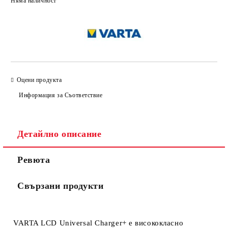
Няма наличност
Оцени продукта
Информация за Съответствие
Детайлно описание
Ревюта
Свързани продукти
VARTA LCD Universal Charger+
е висококласно