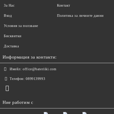
За Нас
Контакт
Вход
Политика за личните данни
Условия за ползване
Бисквитки
Доставка
Информация за контакти:
Имейл:
office@bateriiki.com
Телефон:
0899139993
Ние работим с