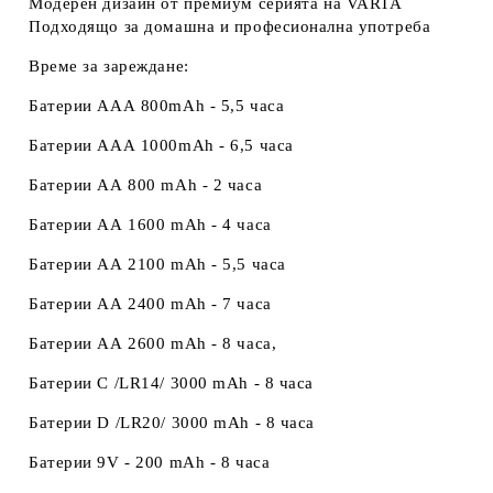
Модерен дизайн
от премиум серията на VARTA
Подходящо за домашна и професионална употреба
Време за зареждане:
Батерии ААА 800mAh - 5,5 часа
Батерии ААА 1000mAh - 6,5 часа
Батерии АА 800 mAh - 2 часа
Батерии АА 1600 mAh - 4 часа
Батерии АА 2100 mAh - 5,5 часа
Батерии АА 2400 mAh - 7 часа
Батерии АА 2600 mAh - 8 часа,
Батерии C /LR14/ 3000 mAh - 8 часа
Батерии D /LR20/ 3000 mAh - 8 часа
Батерии 9V - 200 mAh - 8 часа