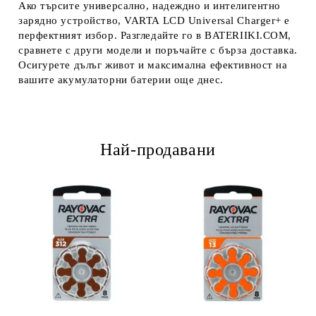
Ако търсите универсално, надеждно и интелигентно
зарядно устройство,
VARTA LCD Universal Charger+
е
перфектният избор. Разгледайте го в
BATERIIKI.COM
,
сравнете с други модели и поръчайте с бърза доставка.
Осигурете дълъг живот и максимална ефективност на
вашите акумулаторни батерии още днес.
Най-продавани