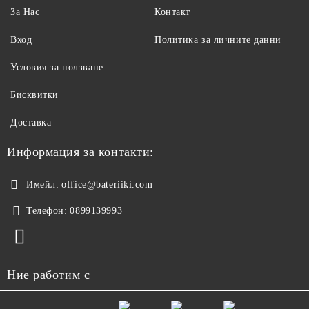
За Нас
Контакт
Вход
Политика за личните данни
Условия за ползване
Бисквитки
Доставка
Информация за контакти:
Имейл:
office@bateriiki.com
Телефон:
0899139993
Ние работим с