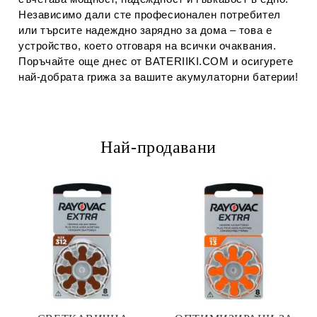
Независимо дали сте професионален потребител
или търсите надеждно зарядно за дома – това е
устройство, което отговаря на всички очаквания.
Поръчайте още днес от
BATERIIKI.COM
и осигурете
най-добрата грижа за вашите акумулаторни батерии!
Най-продавани