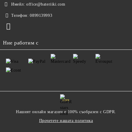
Имейл:
office@bateriiki.com
Телефон:
0899139993
Ние работим с
GDPR
Нашият онлайн магазин е 100% съобразен с GDPR.
Прочетете нашата политика