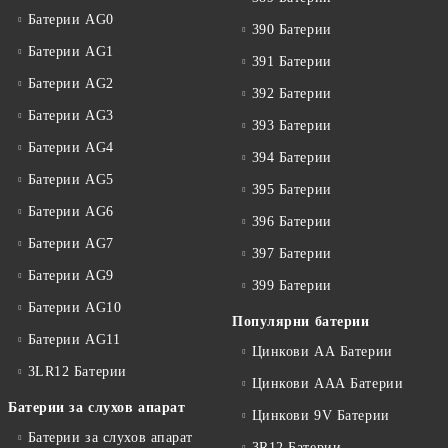
Батерии AG0
390 Батерии
Батерии AG1
391 Батерии
Батерии AG2
392 Батерии
Батерии AG3
393 Батерии
Батерии AG4
394 Батерии
Батерии AG5
395 Батерии
Батерии AG6
396 Батерии
Батерии AG7
397 Батерии
Батерии AG9
399 Батерии
Батерии AG10
Популярни батерии
Батерии AG11
Цинкови АА Батерии
3LR12 Батерии
Цинкови ААА Батерии
Батерии за слухов апарат
Цинкови 9V Батерии
Батерии за слухов апарат
3R12 Батерии