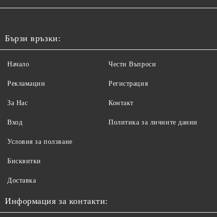
Бързи връзки:
Начало
Чести Въпроси
Рекламации
Регистрация
За Нас
Контакт
Вход
Политика за личните данни
Условия за ползване
Бисквитки
Доставка
Информация за контакти: