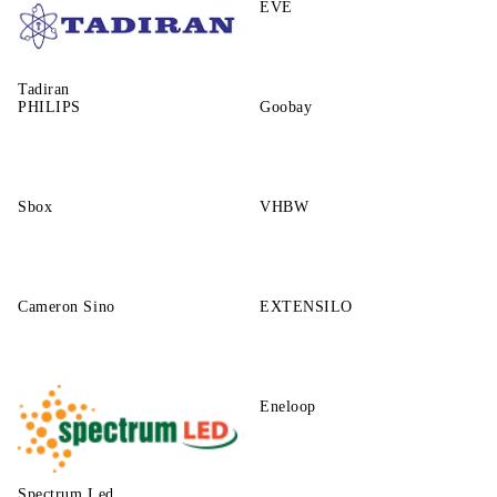
EVE
Tadiran
PHILIPS
Goobay
Sbox
VHBW
Cameron Sino
EXTENSILO
Eneloop
Spectrum Led