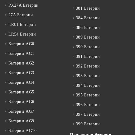
PX27A Батерии
381 Батерии
27A Батерии
384 Батерии
LR01 Батерии
386 Батерии
LR54 Батерии
389 Батерии
Батерии AG0
390 Батерии
Батерии AG1
391 Батерии
Батерии AG2
392 Батерии
Батерии AG3
393 Батерии
Батерии AG4
394 Батерии
Батерии AG5
395 Батерии
Батерии AG6
396 Батерии
Батерии AG7
397 Батерии
Батерии AG9
399 Батерии
Батерии AG10
Популярни батерии