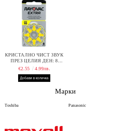
КРИСТАЛНО ЧИСТ ЗВУК
ПРЕЗ ЦЕЛИЯ ДЕН: 8
БРОЯ RAYOVAC EXTRA
€2.55
4.99лв.
10 БАТЕРИИ ЗА СЛУХОВ
АПАРАТ
Марки
Toshiba
Panasonic