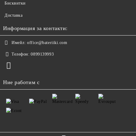
Бисквитки
Доставка
Информация за контакти:
Имейл:
office@bateriiki.com
Телефон:
0899139993
Ние работим с