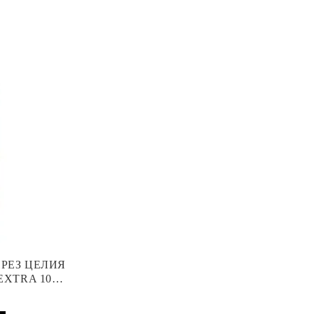
ПРЕЗ ЦЕЛИЯ
EXTRA 10
 АПАРАТ