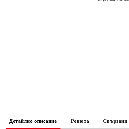
Детайлно описание
Ревюта
Свързани 