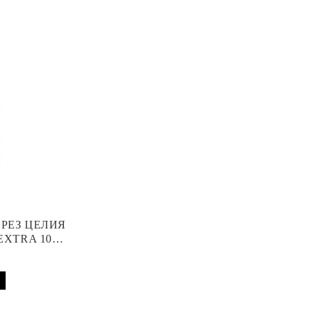
ПРЕЗ ЦЕЛИЯ
EXTRA 10
 АПАРАТ