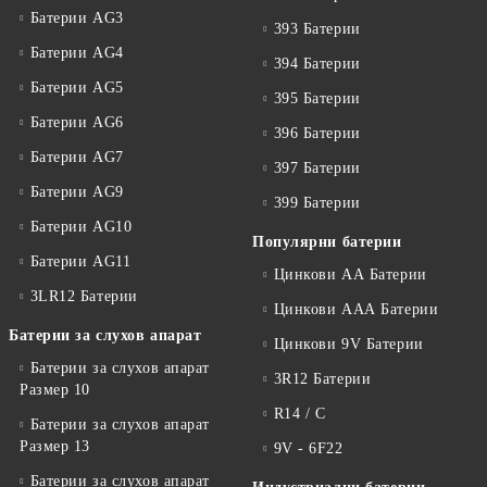
Батерии AG3
393 Батерии
Батерии AG4
394 Батерии
Батерии AG5
395 Батерии
Батерии AG6
396 Батерии
Батерии AG7
397 Батерии
Батерии AG9
399 Батерии
Батерии AG10
Популярни батерии
Батерии AG11
Цинкови АА Батерии
3LR12 Батерии
Цинкови ААА Батерии
Батерии за слухов апарат
Цинкови 9V Батерии
Батерии за слухов апарат
3R12 Батерии
Размер 10
R14 / C
Батерии за слухов апарат
Размер 13
9V - 6F22
Батерии за слухов апарат