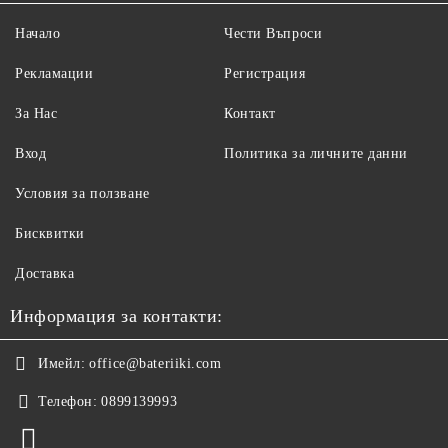
Начало
Чести Въпроси
Рекламации
Регистрация
За Нас
Контакт
Вход
Политика за личните данни
Условия за ползване
Бисквитки
Доставка
Информация за контакти:
Имейл:
office@bateriiki.com
Телефон:
0899139993