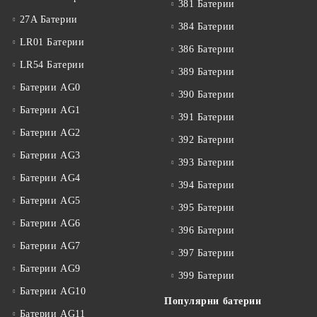
381 Батерии
27A Батерии
384 Батерии
LR01 Батерии
386 Батерии
LR54 Батерии
389 Батерии
Батерии AG0
390 Батерии
Батерии AG1
391 Батерии
Батерии AG2
392 Батерии
Батерии AG3
393 Батерии
Батерии AG4
394 Батерии
Батерии AG5
395 Батерии
Батерии AG6
396 Батерии
Батерии AG7
397 Батерии
Батерии AG9
399 Батерии
Батерии AG10
Популярни батерии
Батерии AG11