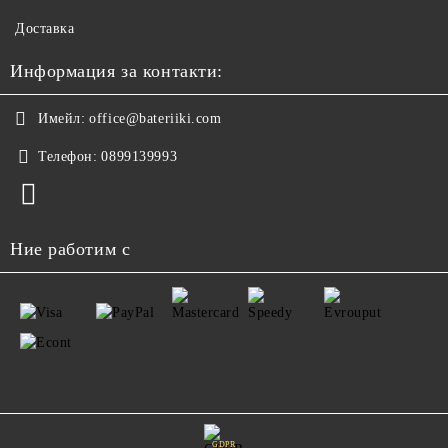
Доставка
Информация за контакти:
Имейл:
office@bateriiki.com
Телефон:
0899139993
Ние работим с
GDPR