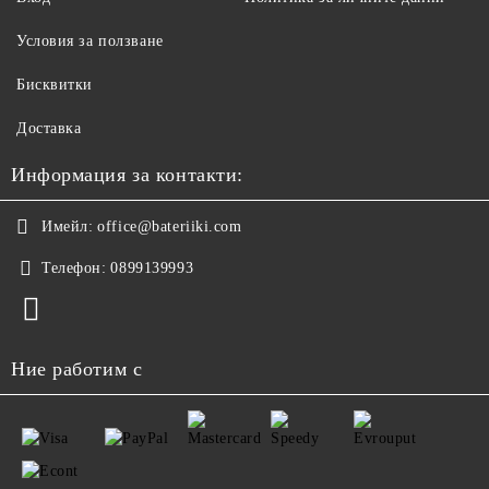
Условия за ползване
Бисквитки
Доставка
Информация за контакти:
Имейл:
office@bateriiki.com
Телефон:
0899139993
Ние работим с