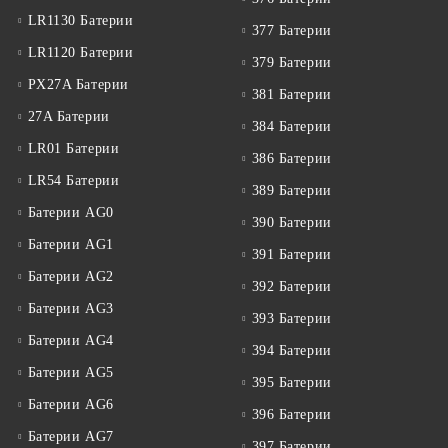
LR1130 Батерии
377 Батерии
LR1120 Батерии
379 Батерии
PX27A Батерии
381 Батерии
27A Батерии
384 Батерии
LR01 Батерии
386 Батерии
LR54 Батерии
389 Батерии
Батерии AG0
390 Батерии
Батерии AG1
391 Батерии
Батерии AG2
392 Батерии
Батерии AG3
393 Батерии
Батерии AG4
394 Батерии
Батерии AG5
395 Батерии
Батерии AG6
396 Батерии
Батерии AG7
397 Батерии