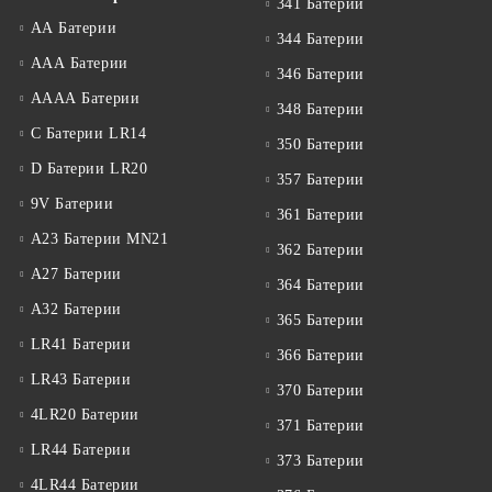
341 Батерии
АА Батерии
344 Батерии
ААА Батерии
346 Батерии
АААА Батерии
348 Батерии
C Батерии LR14
350 Батерии
D Батерии LR20
357 Батерии
9V Батерии
361 Батерии
A23 Батерии MN21
362 Батерии
A27 Батерии
364 Батерии
A32 Батерии
365 Батерии
LR41 Батерии
366 Батерии
LR43 Батерии
370 Батерии
4LR20 Батерии
371 Батерии
LR44 Батерии
373 Батерии
4LR44 Батерии