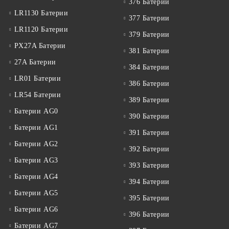
376 Батерии
LR1130 Батерии
377 Батерии
LR1120 Батерии
379 Батерии
PX27A Батерии
381 Батерии
27A Батерии
384 Батерии
LR01 Батерии
386 Батерии
LR54 Батерии
389 Батерии
Батерии AG0
390 Батерии
Батерии AG1
391 Батерии
Батерии AG2
392 Батерии
Батерии AG3
393 Батерии
Батерии AG4
394 Батерии
Батерии AG5
395 Батерии
Батерии AG6
396 Батерии
Батерии AG7