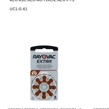
UC1-G-61