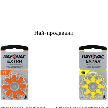
Най-продавани