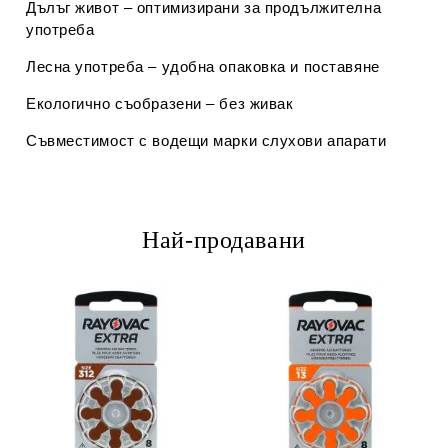
Дълъг живот
– оптимизирани за продължителна
употреба
Лесна употреба
– удобна опаковка и поставяне
Екологично съобразени
– без живак
Съвместимост с водещи марки слухови апарати
Най-продавани