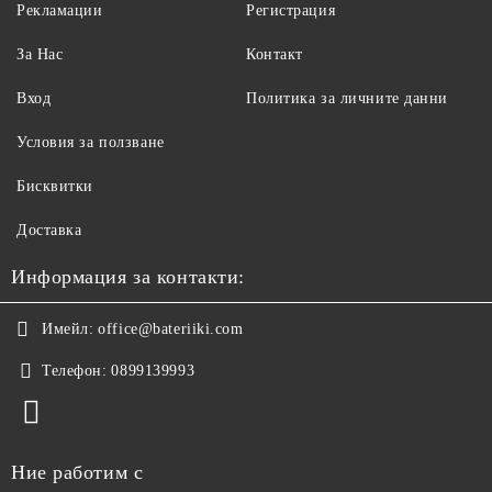
Рекламации
Регистрация
За Нас
Контакт
Вход
Политика за личните данни
Условия за ползване
Бисквитки
Доставка
Информация за контакти:
Имейл:
office@bateriiki.com
Телефон:
0899139993
Ние работим с