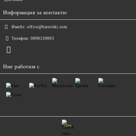
Информация за контакти:
Имейл:
office@bateriiki.com
Телефон:
0899139993
Ние работим с
GDPR