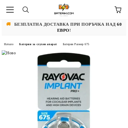
🚚
БЕЗПЛАТНА ДОСТАВКА ПРИ ПОРЪЧКА НАД
60
ЕВРО
!
Начало
Батерии за слухов апарат
Батерии Размер 675