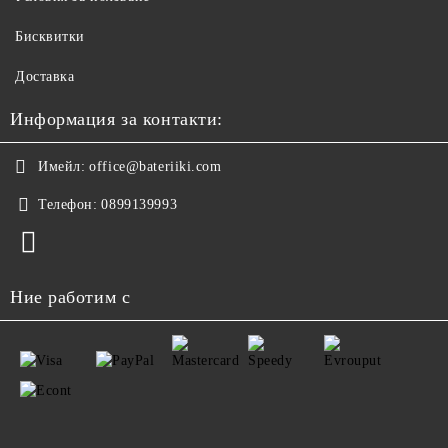
Бисквитки
Доставка
Информация за контакти:
Имейл:
office@bateriiki.com
Телефон:
0899139993
Ние работим с