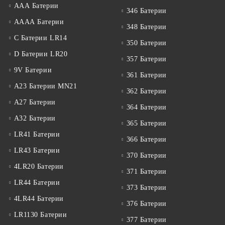
ААА Батерии
346 Батерии
АААА Батерии
348 Батерии
C Батерии LR14
350 Батерии
D Батерии LR20
357 Батерии
9V Батерии
361 Батерии
A23 Батерии MN21
362 Батерии
A27 Батерии
364 Батерии
A32 Батерии
365 Батерии
LR41 Батерии
366 Батерии
LR43 Батерии
370 Батерии
4LR20 Батерии
371 Батерии
LR44 Батерии
373 Батерии
4LR44 Батерии
376 Батерии
LR1130 Батерии
377 Батерии