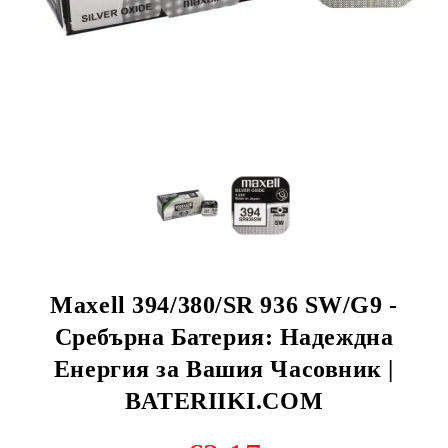
Maxell 394/380/SR 936 SW/G9 -
Сребърна Батерия: Надеждна
Енергия за Вашия Часовник |
BATERIIKI.COM