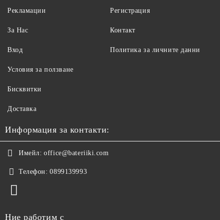
Рекламации
Регистрация
За Нас
Контакт
Вход
Политика за личните данни
Условия за ползване
Бисквитки
Доставка
Информация за контакти:
Имейл:
office@bateriiki.com
Телефон:
0899139993
Ние работим с