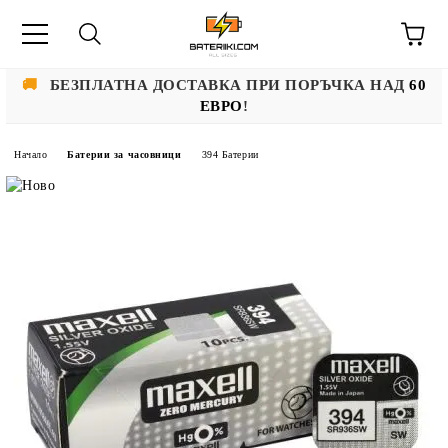
🚚
БЕЗПЛАТНА ДОСТАВКА ПРИ ПОРЪЧКА НАД
60
ЕВРО
!
Начало
Батерии за часовници
394 Батерии