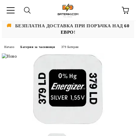
🚚
БЕЗПЛАТНА ДОСТАВКА ПРИ ПОРЪЧКА НАД
60
ЕВРО
!
Начало
Батерии за часовници
379 Батерии