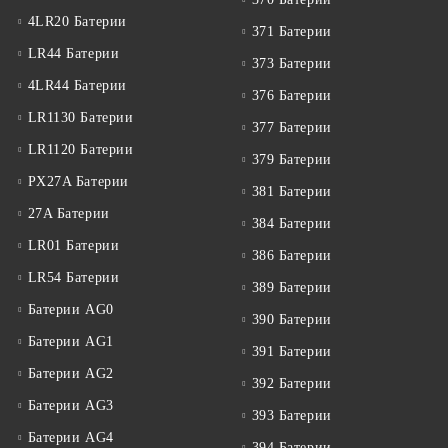
4LR20 Батерии
371 Батерии
LR44 Батерии
373 Батерии
4LR44 Батерии
376 Батерии
LR1130 Батерии
377 Батерии
LR1120 Батерии
379 Батерии
PX27A Батерии
381 Батерии
27A Батерии
384 Батерии
LR01 Батерии
386 Батерии
LR54 Батерии
389 Батерии
Батерии AG0
390 Батерии
Батерии AG1
391 Батерии
Батерии AG2
392 Батерии
Батерии AG3
393 Батерии
Батерии AG4
394 Батерии