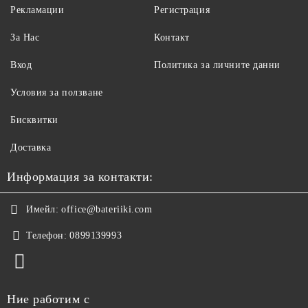
Рекламации
Регистрация
За Нас
Контакт
Вход
Политика за личните данни
Условия за ползване
Бисквитки
Доставка
Информация за контакти:
Имейл:
office@bateriiki.com
Телефон:
0899139993
Ние работим с