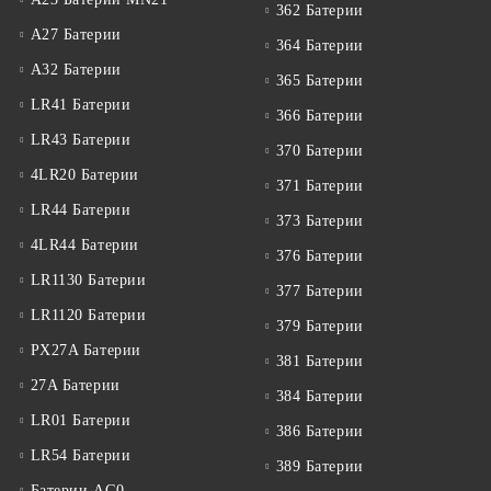
362 Батерии
A27 Батерии
364 Батерии
A32 Батерии
365 Батерии
LR41 Батерии
366 Батерии
LR43 Батерии
370 Батерии
4LR20 Батерии
371 Батерии
LR44 Батерии
373 Батерии
4LR44 Батерии
376 Батерии
LR1130 Батерии
377 Батерии
LR1120 Батерии
379 Батерии
PX27A Батерии
381 Батерии
27A Батерии
384 Батерии
LR01 Батерии
386 Батерии
LR54 Батерии
389 Батерии
Батерии AG0