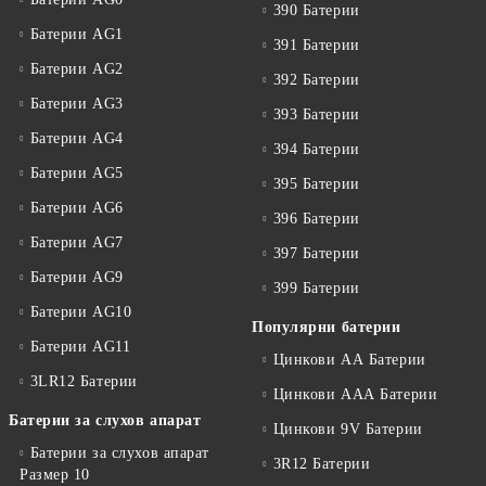
390 Батерии
Батерии AG1
391 Батерии
Батерии AG2
392 Батерии
Батерии AG3
393 Батерии
Батерии AG4
394 Батерии
Батерии AG5
395 Батерии
Батерии AG6
396 Батерии
Батерии AG7
397 Батерии
Батерии AG9
399 Батерии
Батерии AG10
Популярни батерии
Батерии AG11
Цинкови АА Батерии
3LR12 Батерии
Цинкови ААА Батерии
Батерии за слухов апарат
Цинкови 9V Батерии
Батерии за слухов апарат
3R12 Батерии
Размер 10