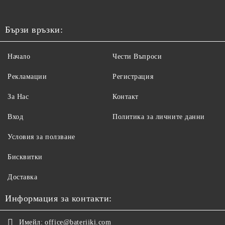
Бързи връзки:
Начало
Чести Въпроси
Рекламации
Регистрация
За Нас
Контакт
Вход
Политика за личните данни
Условия за ползване
Бисквитки
Доставка
Информация за контакти:
Имейл:
office@bateriiki.com