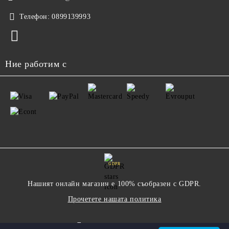
Телефон:
0899139993
Ние работим с
GDPR
Нашият онлайн магазин е 100% съобразен с GDPR.
Прочетете нашата политика
Моите лични данни