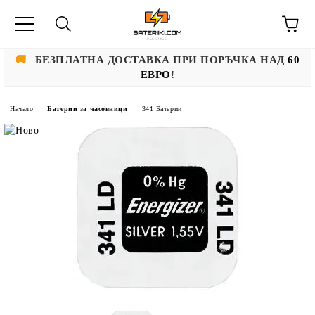
🚚
БЕЗПЛАТНА ДОСТАВКА ПРИ ПОРЪЧКА НАД
60
ЕВРО
!
Начало
Батерии за часовници
341 Батерии