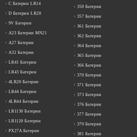
C Батерии LR14
350 Батерии
D Батерии LR20
357 Батерии
9V Батерии
361 Батерии
A23 Батерии MN21
362 Батерии
A27 Батерии
364 Батерии
A32 Батерии
365 Батерии
LR41 Батерии
366 Батерии
LR43 Батерии
370 Батерии
4LR20 Батерии
371 Батерии
LR44 Батерии
373 Батерии
4LR44 Батерии
376 Батерии
LR1130 Батерии
377 Батерии
LR1120 Батерии
379 Батерии
PX27A Батерии
381 Батерии