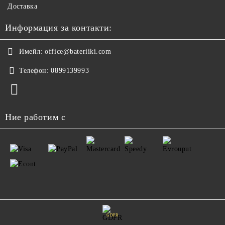
Доставка
Информация за контакти:
Имейл:
office@bateriiki.com
Телефон:
0899139993
Ние работим с
GDPR