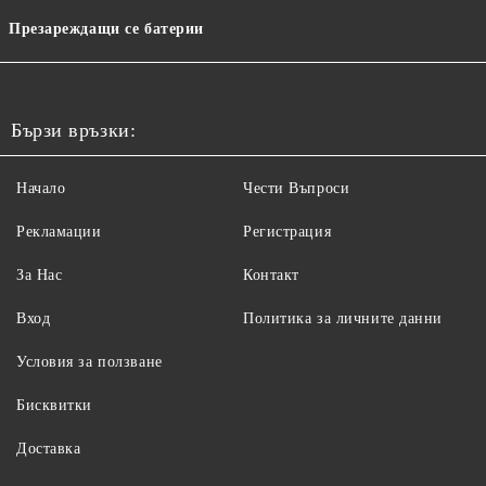
Презареждащи се батерии
Бързи връзки:
Начало
Чести Въпроси
Рекламации
Регистрация
За Нас
Контакт
Вход
Политика за личните данни
Условия за ползване
Бисквитки
Доставка