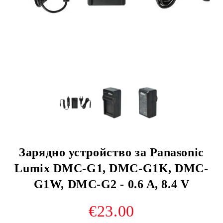
Зарядно устройство за Panasonic
Lumix DMC‑G1, DMC-G1K, DMC-
G1W, DMC-G2 - 0.6 A, 8.4 V
€23.00