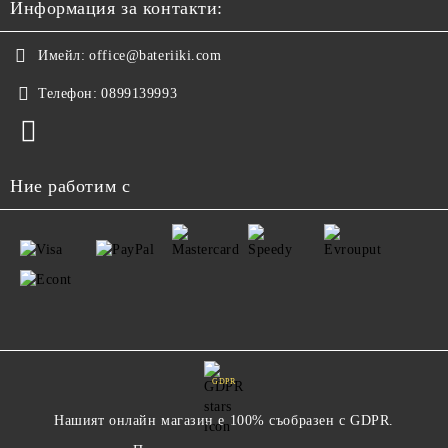
Информация за контакти:
Имейл:
office@bateriiki.com
Телефон:
0899139993
Ние работим с
GDPR
Нашият онлайн магазин е 100% съобразен с GDPR.