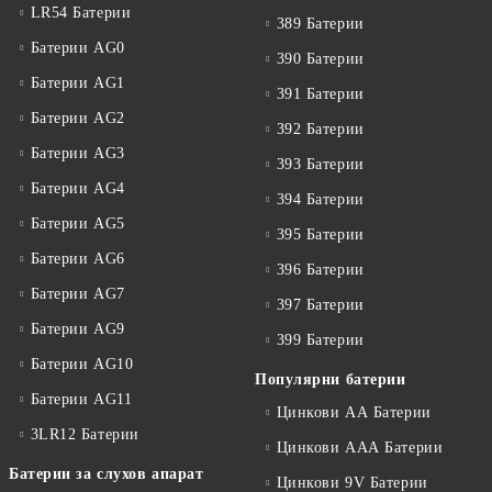
LR54 Батерии
389 Батерии
Батерии AG0
390 Батерии
Батерии AG1
391 Батерии
Батерии AG2
392 Батерии
Батерии AG3
393 Батерии
Батерии AG4
394 Батерии
Батерии AG5
395 Батерии
Батерии AG6
396 Батерии
Батерии AG7
397 Батерии
Батерии AG9
399 Батерии
Батерии AG10
Популярни батерии
Батерии AG11
Цинкови АА Батерии
3LR12 Батерии
Цинкови ААА Батерии
Батерии за слухов апарат
Цинкови 9V Батерии