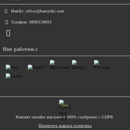
Имейл:
office@bateriiki.com
Телефон:
0899139993
Ние работим с
GDPR
Нашият онлайн магазин е 100% съобразен с GDPR.
Прочетете нашата политика