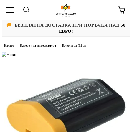
🚚
БЕЗПЛАТНА ДОСТАВКА ПРИ ПОРЪЧКА НАД
60
ЕВРО
!
Начало
Батерия за видеокамера
Батерии за Nikon