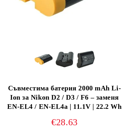
Съвместима батерия 2000 mAh Li-
Ion за Nikon D2 / D3 / F6 – заменя
EN-EL4 / EN-EL4a | 11.1V | 22.2 Wh
€28.63