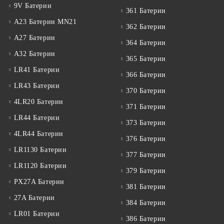
9V Батерии
361 Батерии
A23 Батерии MN21
362 Батерии
A27 Батерии
364 Батерии
A32 Батерии
365 Батерии
LR41 Батерии
366 Батерии
LR43 Батерии
370 Батерии
4LR20 Батерии
371 Батерии
LR44 Батерии
373 Батерии
4LR44 Батерии
376 Батерии
LR1130 Батерии
377 Батерии
LR1120 Батерии
379 Батерии
PX27A Батерии
381 Батерии
27A Батерии
384 Батерии
LR01 Батерии
386 Батерии