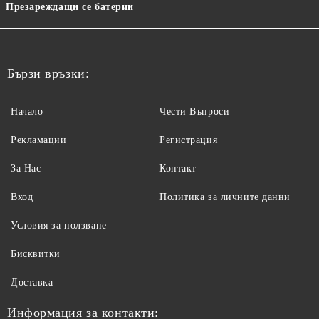
Презареждащи се батерии
Бързи връзки:
Начало
Чести Въпроси
Рекламации
Регистрация
За Нас
Контакт
Вход
Политика за личните данни
Условия за ползване
Бисквитки
Доставка
Информация за контакти: