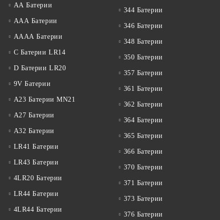
АА Батерии
344 Батерии
ААА Батерии
346 Батерии
АААА Батерии
348 Батерии
C Батерии LR14
350 Батерии
D Батерии LR20
357 Батерии
9V Батерии
361 Батерии
A23 Батерии MN21
362 Батерии
A27 Батерии
364 Батерии
A32 Батерии
365 Батерии
LR41 Батерии
366 Батерии
LR43 Батерии
370 Батерии
4LR20 Батерии
371 Батерии
LR44 Батерии
373 Батерии
4LR44 Батерии
376 Батерии