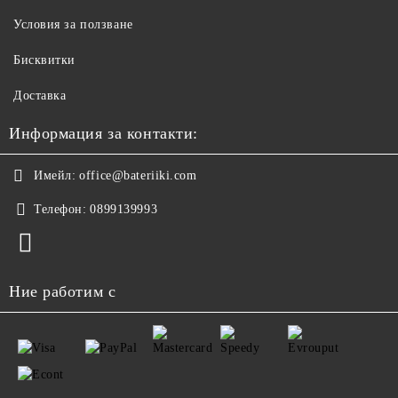
Условия за ползване
Бисквитки
Доставка
Информация за контакти:
Имейл:
office@bateriiki.com
Телефон:
0899139993
Ние работим с