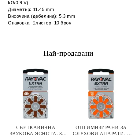
kΩ/0.9 V)
Диаметър: 11.45 mm
Височина (дебелина): 5.3 mm
Опаковка: Блистер, 10 броя
Най-продавани
СВЕТКАВИЧНА
ОПТИМИЗИРАНИ ЗА
ЗВУКОВА ЯСНОТА: 8
СЛУХОВИ АПАРАТИ: 8