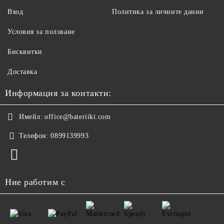
Вход
Политика за личните данни
Условия за ползване
Бисквитки
Доставка
Информация за контакти:
Имейл:
office@bateriiki.com
Телефон:
0899139993
Ние работим с