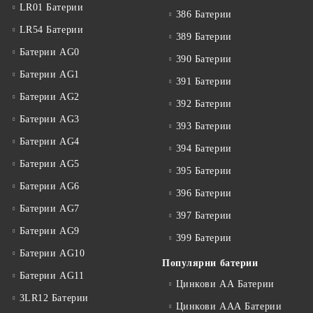
LR01 Батерии
386 Батерии
LR54 Батерии
389 Батерии
Батерии AG0
390 Батерии
Батерии AG1
391 Батерии
Батерии AG2
392 Батерии
Батерии AG3
393 Батерии
Батерии AG4
394 Батерии
Батерии AG5
395 Батерии
Батерии AG6
396 Батерии
Батерии AG7
397 Батерии
Батерии AG9
399 Батерии
Батерии AG10
Популярни батерии
Батерии AG11
Цинкови АА Батерии
3LR12 Батерии
Цинкови ААА Батерии