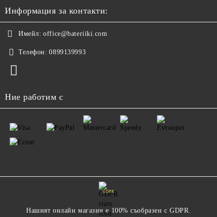
Информация за контакти:
Имейл:
office@bateriiki.com
Телефон:
0899139993
Ние работим с
GDPR
Нашият онлайн магазин е 100% съобразен с GDPR.