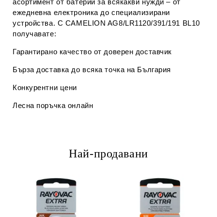
асортимент от батерии за всякакви нужди – от
ежедневна електроника до специализирани
устройства. С CAMELION AG8/LR1120/391/191 BL10
получавате:
Гарантирано качество от доверен доставчик
Бърза доставка до всяка точка на България
Конкурентни цени
Лесна поръчка онлайн
Най-продавани