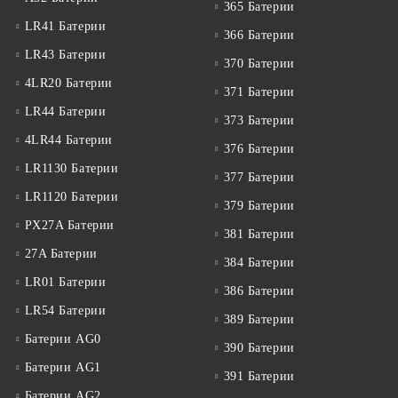
365 Батерии
LR41 Батерии
366 Батерии
LR43 Батерии
370 Батерии
4LR20 Батерии
371 Батерии
LR44 Батерии
373 Батерии
4LR44 Батерии
376 Батерии
LR1130 Батерии
377 Батерии
LR1120 Батерии
379 Батерии
PX27A Батерии
381 Батерии
27A Батерии
384 Батерии
LR01 Батерии
386 Батерии
LR54 Батерии
389 Батерии
Батерии AG0
390 Батерии
Батерии AG1
391 Батерии
Батерии AG2