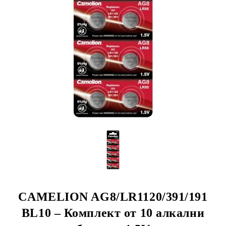
CAMELION AG8/LR1120/391/191
BL10 – Комплект от 10 алкални