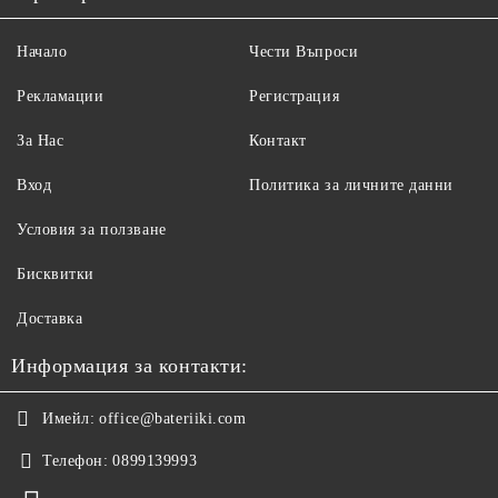
Начало
Чести Въпроси
Рекламации
Регистрация
За Нас
Контакт
Вход
Политика за личните данни
Условия за ползване
Бисквитки
Доставка
Информация за контакти:
Имейл:
office@bateriiki.com
Телефон:
0899139993