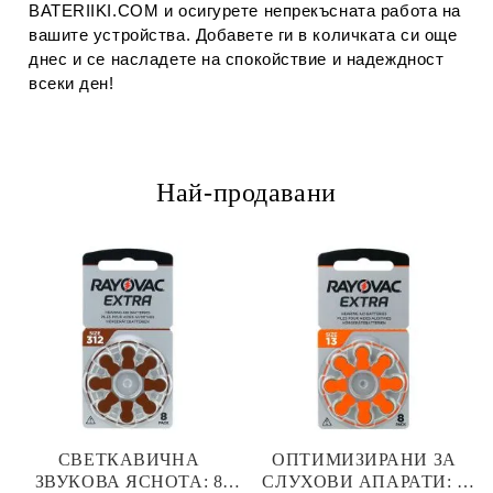
BATERIIKI.COM и осигурете непрекъсната работа на
вашите устройства. Добавете ги в количката си още
днес и се насладете на спокойствие и надеждност
всеки ден!
Най-продавани
СВЕТКАВИЧНА
ОПТИМИЗИРАНИ ЗА
ЗВУКОВА ЯСНОТА: 8
СЛУХОВИ АПАРАТИ: 8