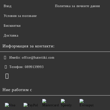
Вход
Политика за личните данни
Условия за ползване
Бисквитки
Доставка
Информация за контакти:
Имейл:
office@bateriiki.com
Телефон:
0899139993
Ние работим с