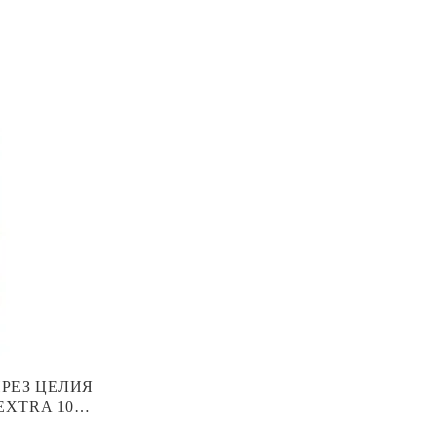
ПРЕЗ ЦЕЛИЯ
EXTRA 10
 АПАРАТ