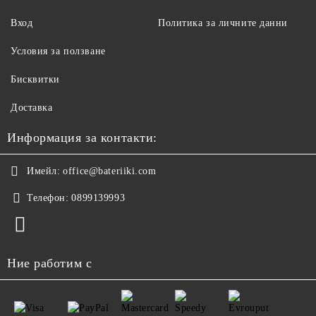
Вход
Политика за личните данни
Условия за ползване
Бисквитки
Доставка
Информация за контакти:
Имейл:
office@bateriiki.com
Телефон:
0899139993
Ние работим с