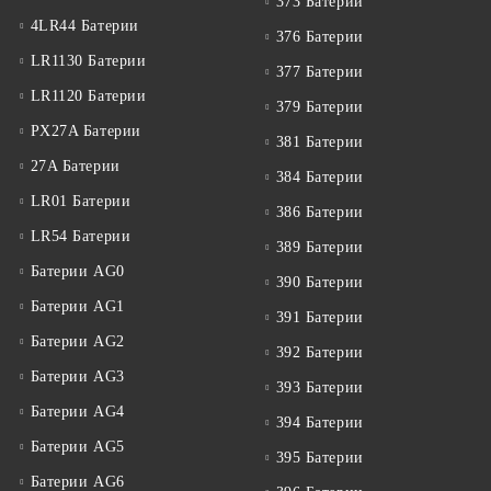
373 Батерии
4LR44 Батерии
376 Батерии
LR1130 Батерии
377 Батерии
LR1120 Батерии
379 Батерии
PX27A Батерии
381 Батерии
27A Батерии
384 Батерии
LR01 Батерии
386 Батерии
LR54 Батерии
389 Батерии
Батерии AG0
390 Батерии
Батерии AG1
391 Батерии
Батерии AG2
392 Батерии
Батерии AG3
393 Батерии
Батерии AG4
394 Батерии
Батерии AG5
395 Батерии
Батерии AG6