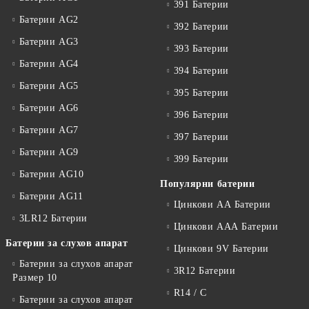
391 Батерии
Батерии AG2
392 Батерии
Батерии AG3
393 Батерии
Батерии AG4
394 Батерии
Батерии AG5
395 Батерии
Батерии AG6
396 Батерии
Батерии AG7
397 Батерии
Батерии AG9
399 Батерии
Батерии AG10
Популярни батерии
Батерии AG11
Цинкови АА Батерии
3LR12 Батерии
Цинкови ААА Батерии
Батерии за слухов апарат
Цинкови 9V Батерии
Батерии за слухов апарат
3R12 Батерии
Размер 10
R14 / C
Батерии за слухов апарат